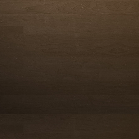
완료
완료
완료
완료
완료
완료
완료
완료
완료
완료
완료
완료
완료