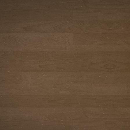
비수
완료
완료
완료
완료
완료
완료
완료
완료
완료
완료
완료
완료
완료
완료
완료
완료
30
비수
완료
완료
완료