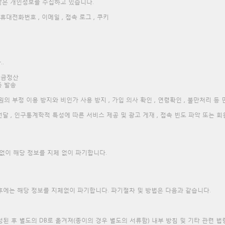
 같은 개인정보를 수집하고 있습니다.
, 휴대전화번호 , 이메일 , 접속 로그 , 쿠키
.
요금정산
등 발송
원의 부정 이용 방지와 비인가 사용 방지 , 가입 의사 확인 , 연령확인 , 불만처리 등
 전달 , 인구통계학적 특성에 따른 서비스 제공 및 광고 게재 , 접속 빈도 파악 또는 
없이 해당 정보를 지체 없이 파기합니다.
에는 해당 정보를 지체없이 파기합니다. 파기절차 및 방법은 다음과 같습니다.
 후 별도의 DB로 옮겨져(종이의 경우 별도의 서류함) 내부 방침 및 기타 관련 법